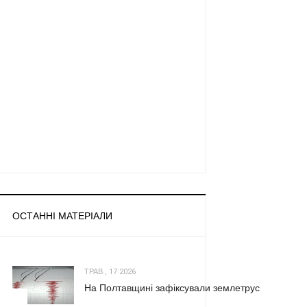
ОСТАННІ МАТЕРІАЛИ
ТРАВ., 17 2026
На Полтавщині зафіксували землетрус
1