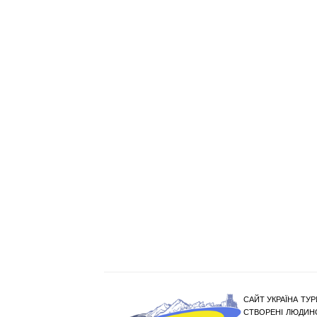
САЙТ УКРАЇНА ТУР
СТВОРЕНІ ЛЮДИНО