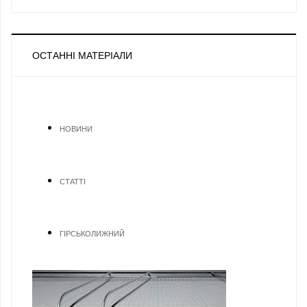
ОСТАННІ МАТЕРІАЛИ
НОВИНИ
СТАТТІ
ГІРСЬКОЛИЖНИЙ