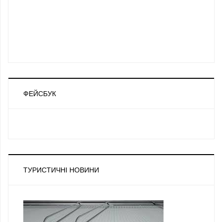
ФЕЙСБУК
ТУРИСТИЧНІ НОВИНИ