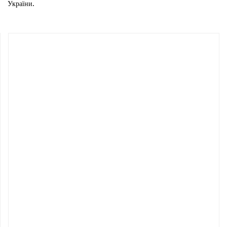
України.