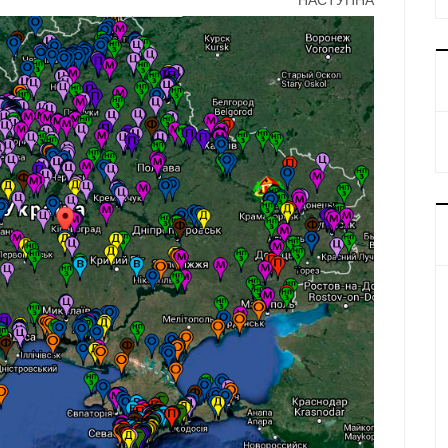
НАСТУПНА