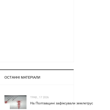
ОСТАННІ МАТЕРІАЛИ
ТРАВ., 17 2026
На Полтавщині зафіксували землетрус
1