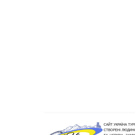
САЙТ УКРАЇНА ТУР
СТВОРЕНІ ЛЮДИНО