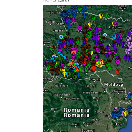
ПОПЕРЕДНЯ