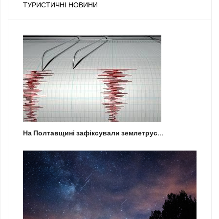
ТУРИСТИЧНІ НОВИНИ
На Полтавщині зафіксували землетрус...