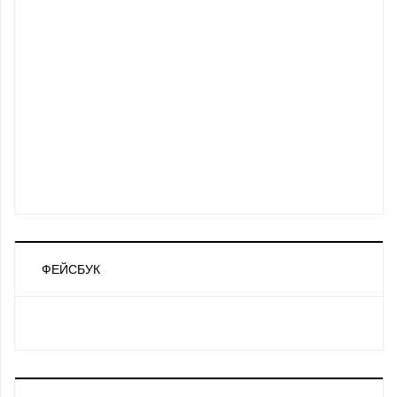
ФЕЙСБУК