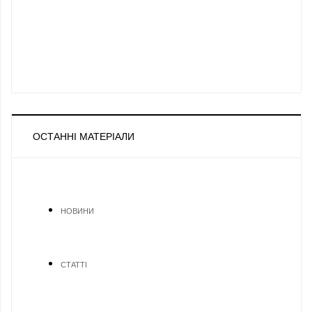
ОСТАННІ МАТЕРІАЛИ
НОВИНИ
СТАТТІ