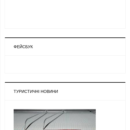
ФЕЙСБУК
ТУРИСТИЧНІ НОВИНИ