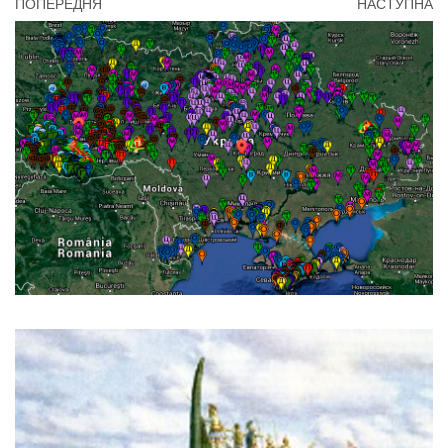
ПОПЕРЕДНЯ
НАСТУПНА