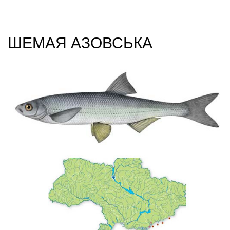
ШЕМАЯ АЗОВСЬКА