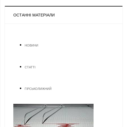
ОСТАННІ МАТЕРІАЛИ
НОВИНИ
СТАТТІ
ГІРСЬКОЛИЖНИЙ