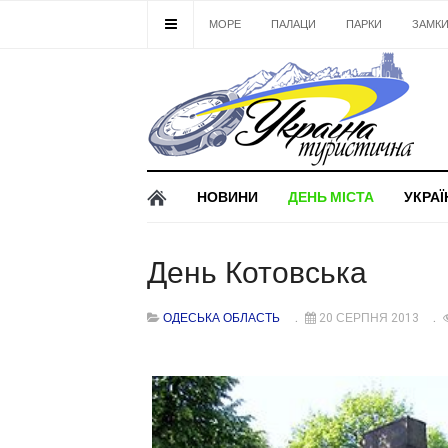
МОРЕ
ПАЛАЦИ
ПАРКИ
ЗАМК
НОВИНИ
ДЕНЬ МІСТА
УКРАЇ
День Котовська
ОДЕСЬКА ОБЛАСТЬ
20 СЕРПНЯ 2013