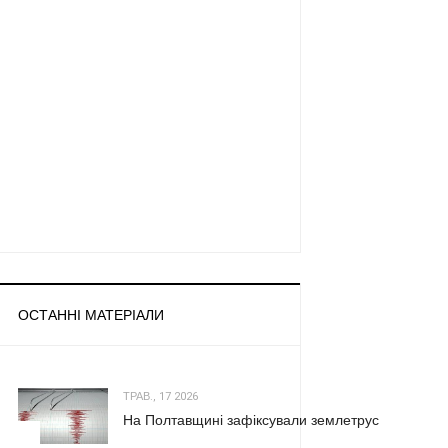
ОСТАННІ МАТЕРІАЛИ
ТРАВ., 17 2026
На Полтавщині зафіксували землетрус
1