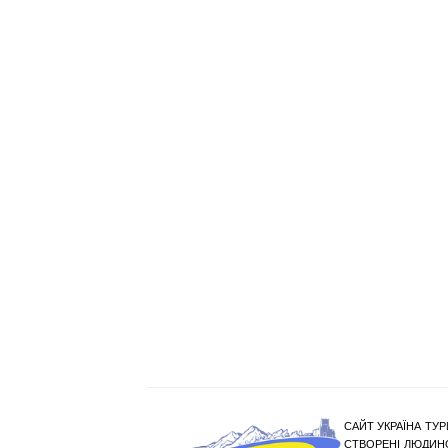
САЙТ УКРАЇНА ТУР
СТВОРЕНІ ЛЮДИНО