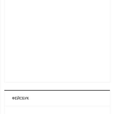
ФЕЙСБУК