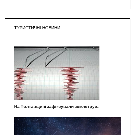
ТУРИСТИЧНІ НОВИНИ
На Полтавщині зафіксували землетрус...