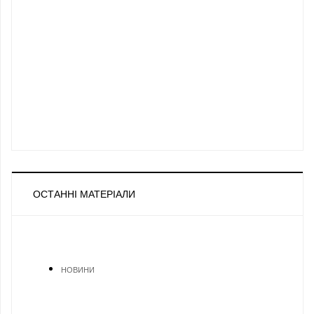
ОСТАННІ МАТЕРІАЛИ
НОВИНИ