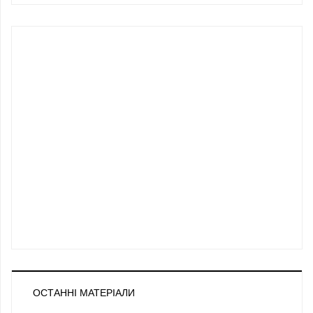
ОСТАННІ МАТЕРІАЛИ