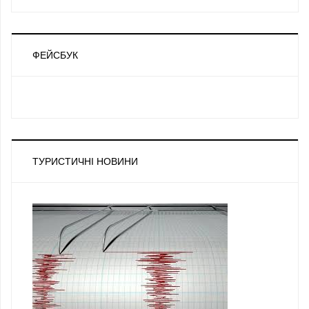
ФЕЙСБУК
ТУРИСТИЧНІ НОВИНИ