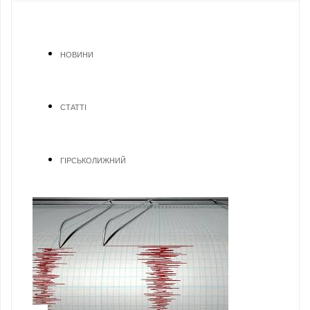
НОВИНИ
СТАТТІ
ГІРСЬКОЛИЖНИЙ