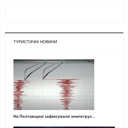
ТУРИСТИЧНІ НОВИНИ
На Полтавщині зафіксували землетрус...