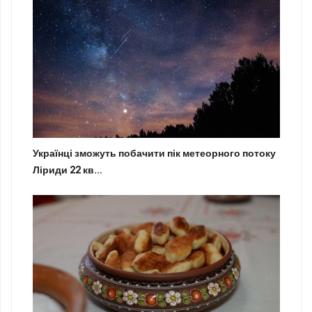
Українці зможуть побачити пік метеорного потоку
Ліриди 22 кв...