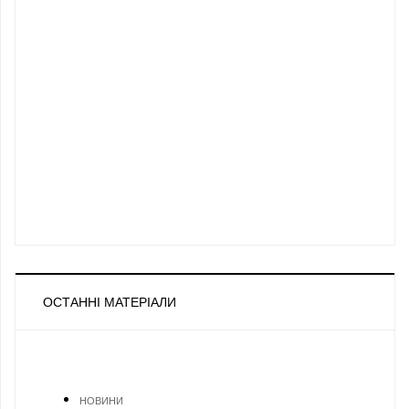
ОСТАННІ МАТЕРІАЛИ
НОВИНИ