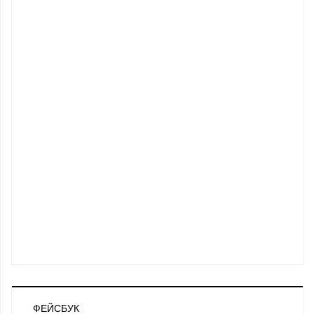
ФЕЙСБУК