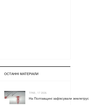
ОСТАННІ МАТЕРІАЛИ
ТРАВ., 17 2026
На Полтавщині зафіксували землетрус
1