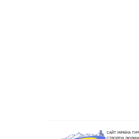
САЙТ УКРАЇНА ТУР
СТВОРЕНІ ЛЮДИНО