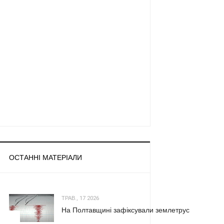
ОСТАННІ МАТЕРІАЛИ
ТРАВ., 17 2026
На Полтавщині зафіксували землетрус
1