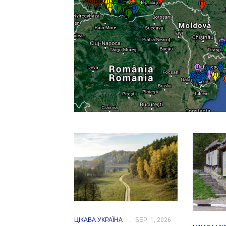
ЦІКАВА УКРАЇНА
БЕР. 1, 2026