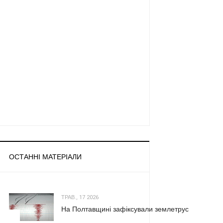
ОСТАННІ МАТЕРІАЛИ
ТРАВ., 17 2026
На Полтавщині зафіксували землетрус
1