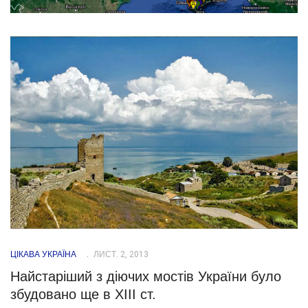
ЦІКАВА УКРАЇНА
ЛИСТ. 2, 2013
Найстаріший з діючих мостів України було
збудовано ще в ХІІІ ст.