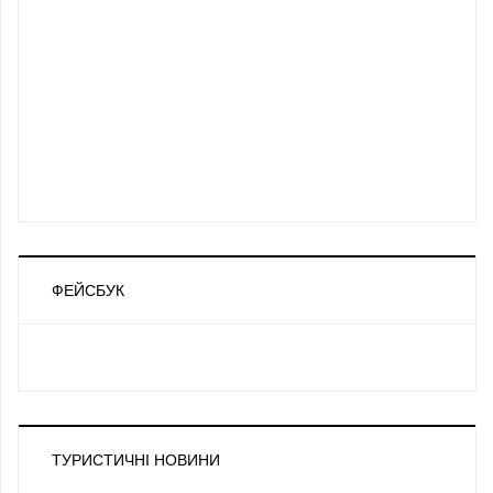
ФЕЙСБУК
ТУРИСТИЧНІ НОВИНИ