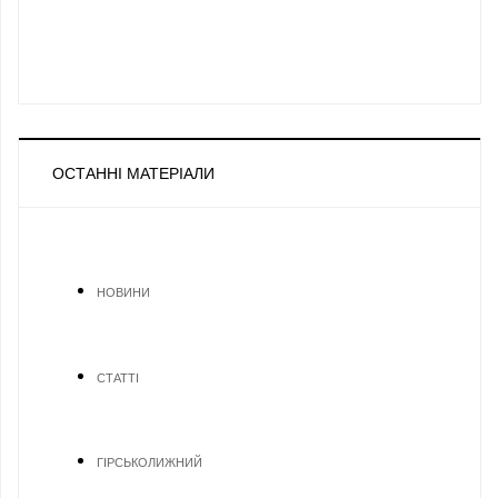
ОСТАННІ МАТЕРІАЛИ
НОВИНИ
СТАТТІ
ГІРСЬКОЛИЖНИЙ