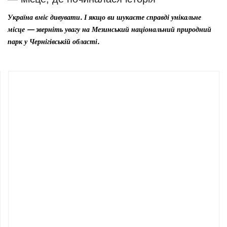
Україна вміє дивувати. І якщо ви шукаєте справді унікальне
місце — зверніть увагу на Мезинський національний природний
парк у Чернігівській області.