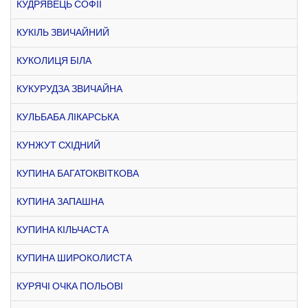
КУДРЯВЕЦЬ СОФІЇ
КУКІЛЬ ЗВИЧАЙНИЙ
КУКОЛИЦЯ БІЛА
КУКУРУДЗА ЗВИЧАЙНА
КУЛЬБАБА ЛІКАРСЬКА
КУНЖУТ СХІДНИЙ
КУПИНА БАГАТОКВІТКОВА
КУПИНА ЗАПАШНА
КУПИНА КІЛЬЧАСТА
КУПИНА ШИРОКОЛИСТА
КУРЯЧІ ОЧКА ПОЛЬОВІ