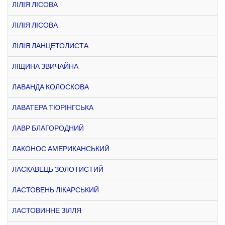
ЛІЛІЯ ЛІСОВА
ЛІЛІЯ ЛІСОВА
ЛІЛІЯ ЛАНЦЕТОЛИСТА
ЛІЩИНА ЗВИЧАЙНА
ЛАВАНДА КОЛОСКОВА
ЛАВАТЕРА ТЮРІНГСЬКА
ЛАВР БЛАГОРОДНИЙ
ЛАКОНОС АМЕРИКАНСЬКИЙ
ЛАСКАВЕЦЬ ЗОЛОТИСТИЙ
ЛАСТОВЕНЬ ЛІКАРСЬКИЙ
ЛАСТОВИННЕ ЗІЛЛЯ