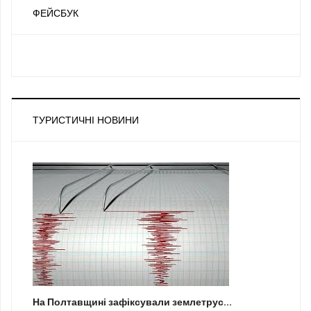
ФЕЙСБУК
ТУРИСТИЧНІ НОВИНИ
На Полтавщині зафіксували землетрус...