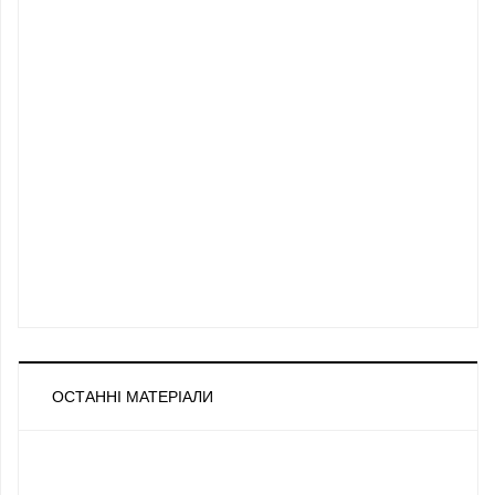
ОСТАННІ МАТЕРІАЛИ