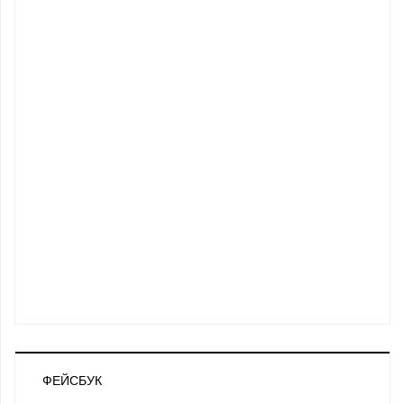
ФЕЙСБУК