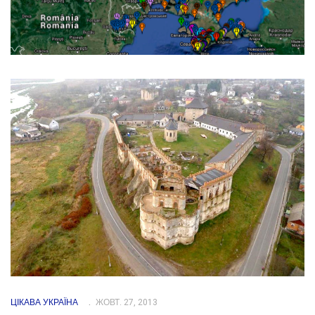
ЦІКАВА УКРАЇНА
ЖОВТ. 27, 2013