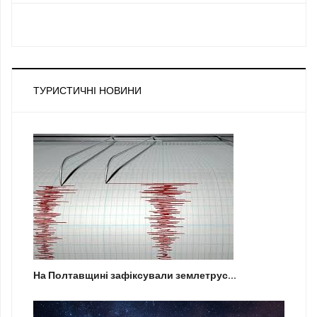
ТУРИСТИЧНІ НОВИНИ
На Полтавщині зафіксували землетрус...