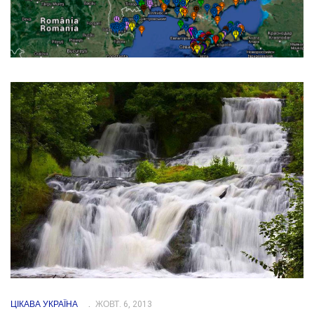
ЦІКАВА УКРАЇНА
ЖОВТ. 6, 2013