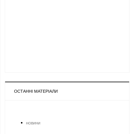
ОСТАННІ МАТЕРІАЛИ
НОВИНИ