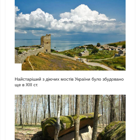
2
Найстаріший з діючих мостів України було збудовано
ще в ХІІІ ст.