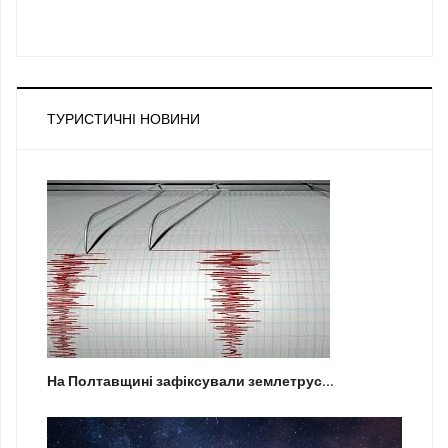
ТУРИСТИЧНІ НОВИНИ
На Полтавщині зафіксували землетрус...