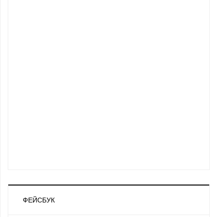
ФЕЙСБУК