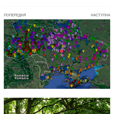
ПОПЕРЕДНЯ
НАСТУПНА