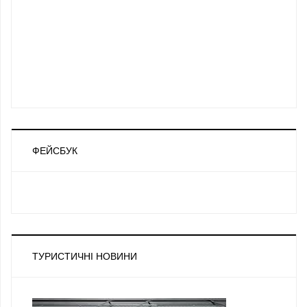
ФЕЙСБУК
ТУРИСТИЧНІ НОВИНИ