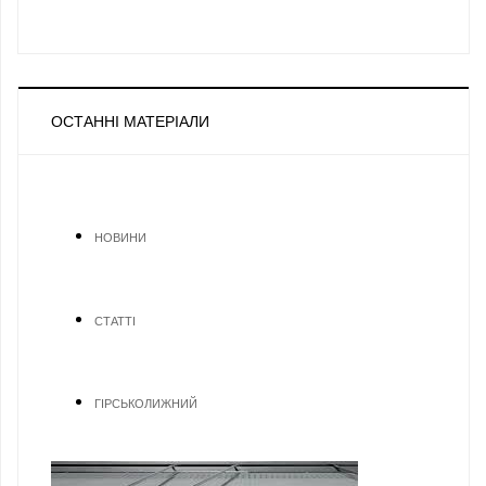
ОСТАННІ МАТЕРІАЛИ
НОВИНИ
СТАТТІ
ГІРСЬКОЛИЖНИЙ