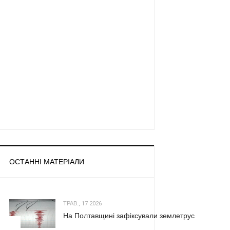
ОСТАННІ МАТЕРІАЛИ
ТРАВ., 17 2026
На Полтавщині зафіксували землетрус
1