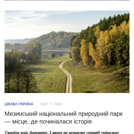
ЦІКАВА УКРАЇНА
БЕР. 1, 2026
Мезинський національний природний парк
— місце, де починалася історія
Україна вміє дивувати. І якщо ви шукаєте справді унікальне