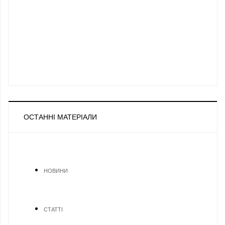
ОСТАННІ МАТЕРІАЛИ
НОВИНИ
СТАТТІ