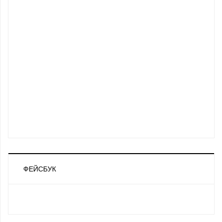
ФЕЙСБУК