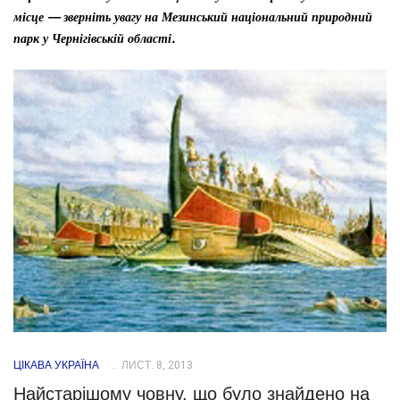
місце — зверніть увагу на Мезинський національний природний
парк у Чернігівській області.
ЦІКАВА УКРАЇНА
ЛИСТ. 8, 2013
Найстарішому човну, що було знайдено на