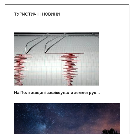
ТУРИСТИЧНІ НОВИНИ
На Полтавщині зафіксували землетрус...