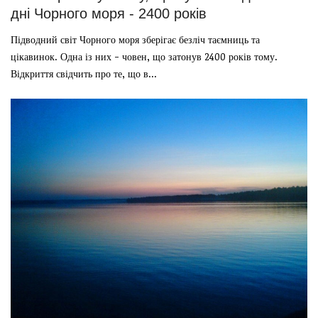
дні Чорного моря - 2400 років
Підводний світ Чорного моря зберігає безліч таємниць та
цікавинок. Одна із них - човен, що затонув 2400 років тому.
Відкриття свідчить про те, що в...