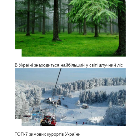
3
В Україні знаходиться найбільший у світі штучний ліс
1
ТОП-7 зимових курортів України