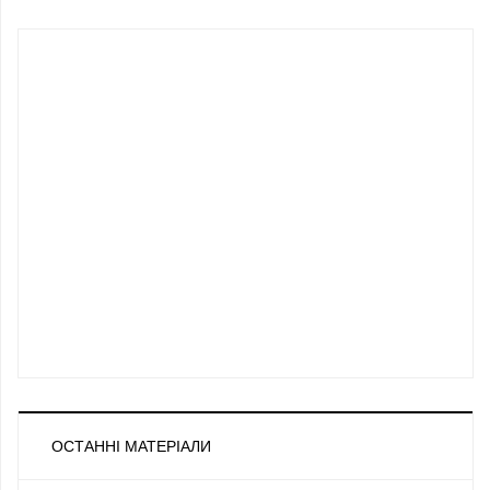
ОСТАННІ МАТЕРІАЛИ