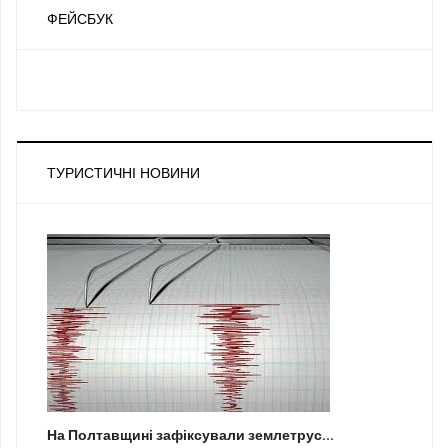
ФЕЙСБУК
ТУРИСТИЧНІ НОВИНИ
На Полтавщині зафіксували землетрус...