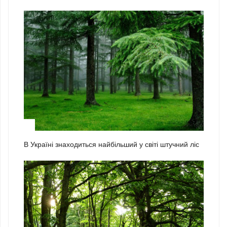
2
В Україні знаходиться найбільший у світі штучний ліс