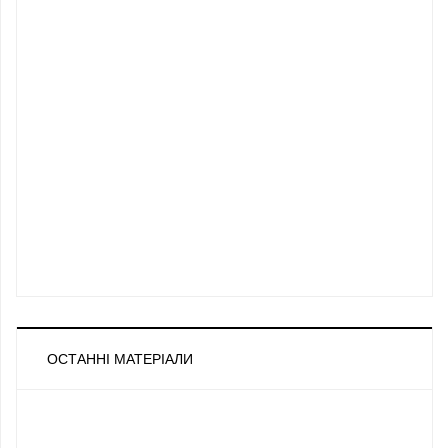
ОСТАННІ МАТЕРІАЛИ