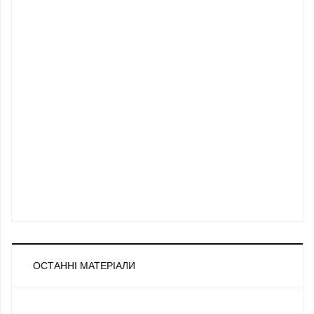
ОСТАННІ МАТЕРІАЛИ