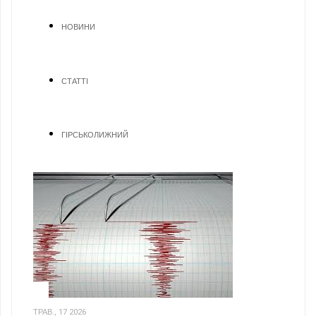
НОВИНИ
СТАТТІ
ГІРСЬКОЛИЖНИЙ
1
ТРАВ., 17 2026