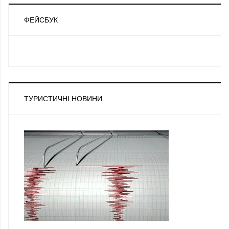
ФЕЙСБУК
ТУРИСТИЧНІ НОВИНИ