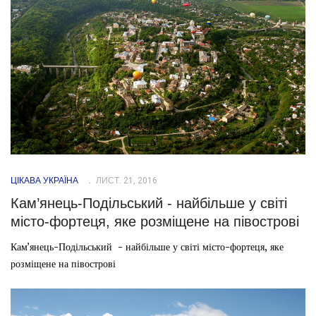
ЦІКАВА УКРАЇНА
ЛИСТ. 21, 2016
Кам’янець-Подільський - найбільше у світі
місто-фортеця, яке розміщене на півострові
Кам’янець-Подільський - найбільше у світі місто-фортеця, яке
розміщене на півострові