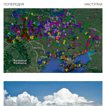
ПОПЕРЕДНЯ
НАСТУПНА