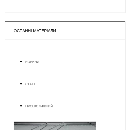
ОСТАННІ МАТЕРІАЛИ
НОВИНИ
СТАТТІ
ГІРСЬКОЛИЖНИЙ