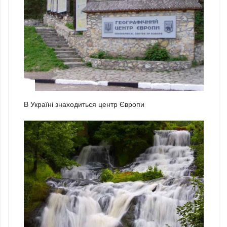
1
В Україні знаходиться центр Європи