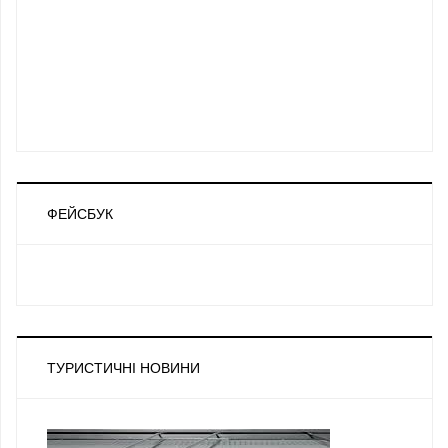
ФЕЙСБУК
ТУРИСТИЧНІ НОВИНИ