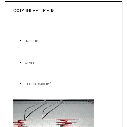
ОСТАННІ МАТЕРІАЛИ
НОВИНИ
СТАТТІ
ГІРСЬКОЛИЖНИЙ