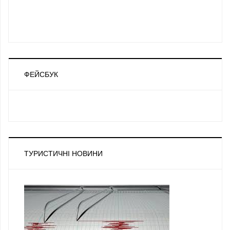
ФЕЙСБУК
ТУРИСТИЧНІ НОВИНИ