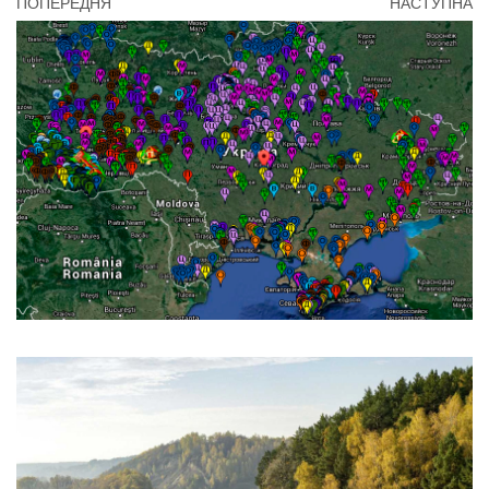
ПОПЕРЕДНЯ
НАСТУПНА