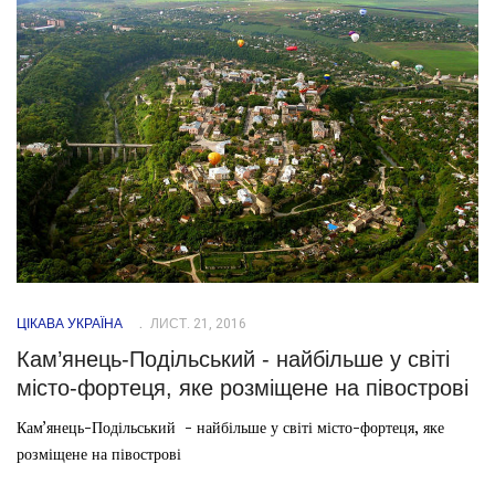
ЦІКАВА УКРАЇНА
ЛИСТ. 21, 2016
Кам’янець-Подільський - найбільше у світі
місто-фортеця, яке розміщене на півострові
Кам’янець-Подільський - найбільше у світі місто-фортеця, яке
розміщене на півострові