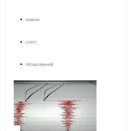
НОВИНИ
СТАТТІ
ГІРСЬКОЛИЖНИЙ
1