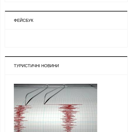
ФЕЙСБУК
ТУРИСТИЧНІ НОВИНИ