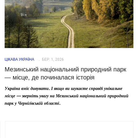
ЦІКАВА УКРАЇНА
БЕР. 1, 2026
Мезинський національний природний парк
— місце, де починалася історія
Україна вміє дивувати. І якщо ви шукаєте справді унікальне
місце — зверніть увагу на Мезинський національний природний
парк у Чернігівській області.