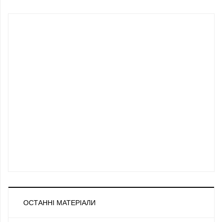
ОСТАННІ МАТЕРІАЛИ