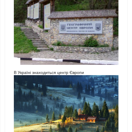
3
В Україні знаходиться центр Європи