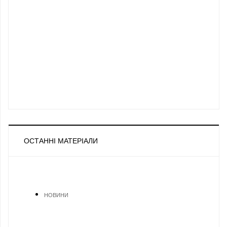
ОСТАННІ МАТЕРІАЛИ
НОВИНИ