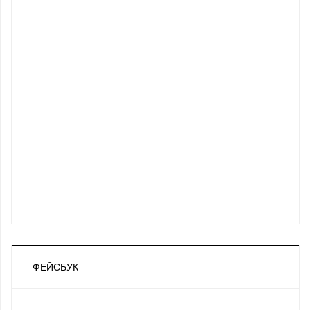
ФЕЙСБУК