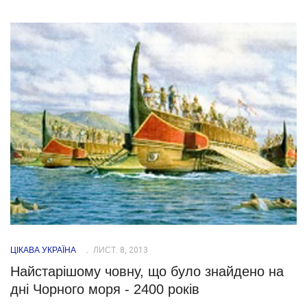
ЦІКАВА УКРАЇНА
ЛИСТ. 8, 2013
Найстарішому човну, що було знайдено на
дні Чорного моря - 2400 років