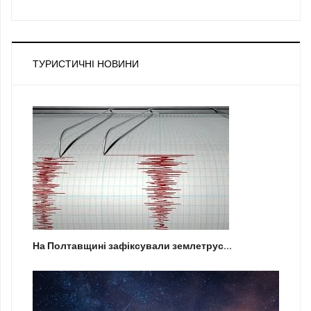
ТУРИСТИЧНІ НОВИНИ
На Полтавщині зафіксували землетрус...