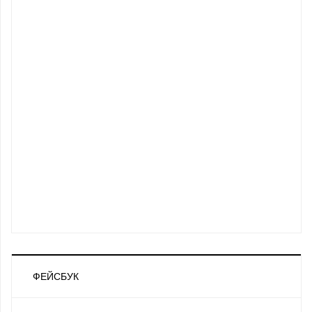
ФЕЙСБУК