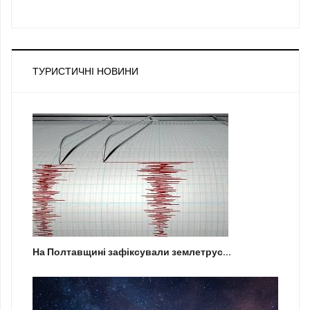
ТУРИСТИЧНІ НОВИНИ
На Полтавщині зафіксували землетрус...