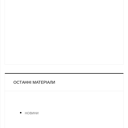
ОСТАННІ МАТЕРІАЛИ
НОВИНИ