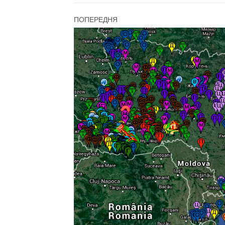
ПОПЕРЕДНЯ