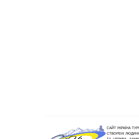
САЙТ УКРАЇНА ТУР
СТВОРЕНІ ЛЮДИНО