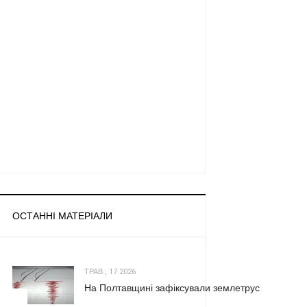
ОСТАННІ МАТЕРІАЛИ
ТРАВ., 17 2026
На Полтавщині зафіксували землетрус
1