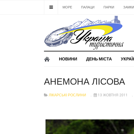
МОРЕ
ПАЛАЦИ
ПАРКИ
ЗАМК
НОВИНИ
ДЕНЬ МІСТА
УКРАЇ
АНЕМОНА ЛІСОВА
ЛІКАРСЬКІ РОСЛИНИ
13 ЖОВТНЯ 2011