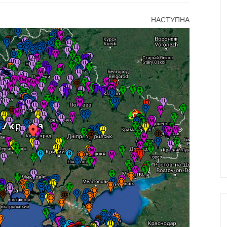
НАСТУПНА