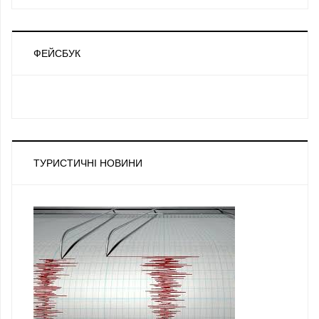
ФЕЙСБУК
ТУРИСТИЧНІ НОВИНИ