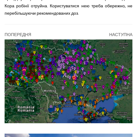
Кора робінії отруйна. Користуватися нею треба обережно, не
перебільшуючи рекомендованих доз.
ПОПЕРЕДНЯ
НАСТУПНА