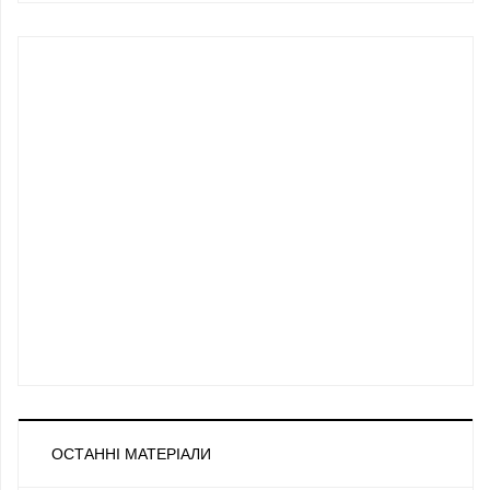
ОСТАННІ МАТЕРІАЛИ