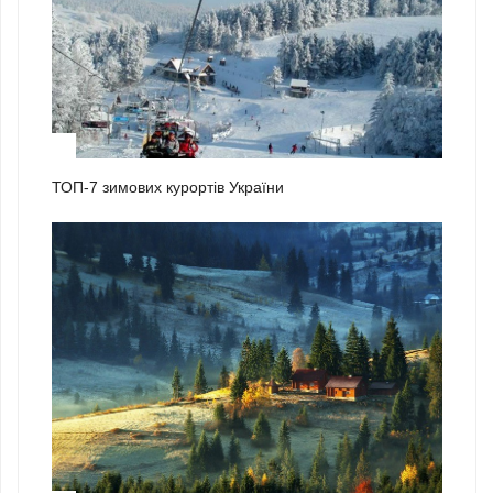
2
ТОП-7 зимових курортів України