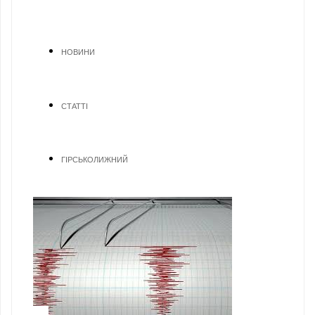
НОВИНИ
СТАТТІ
ГІРСЬКОЛИЖНИЙ
1