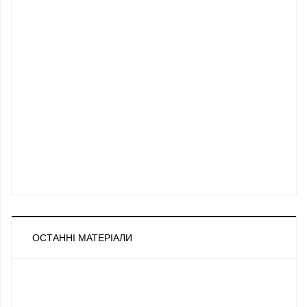
ОСТАННІ МАТЕРІАЛИ