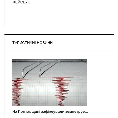
ФЕЙСБУК
ТУРИСТИЧНІ НОВИНИ
На Полтавщині зафіксували землетрус...