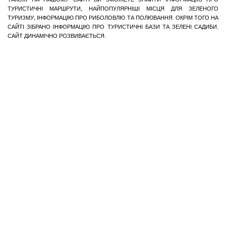
ТУРИСТИЧНІ МАРШРУТИ, НАЙПОПУЛЯРНІШІ МІСЦЯ ДЛЯ ЗЕЛЕНОГО
ТУРИЗМУ; ІНФОРМАЦІЮ ПРО РИБОЛОВЛЮ ТА ПОЛЮВАННЯ. ОКРІМ ТОГО НА
САЙТІ ЗІБРАНО ІНФОРМАЦІЮ ПРО ТУРИСТИЧНІ БАЗИ ТА ЗЕЛЕНІ САДИБИ.
САЙТ ДИНАМІЧНО РОЗВИВАЄТЬСЯ.