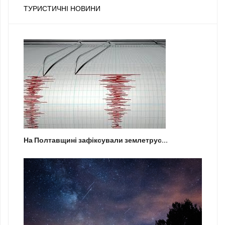
ТУРИСТИЧНІ НОВИНИ
На Полтавщині зафіксували землетрус...