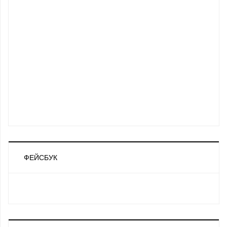
ФЕЙСБУК