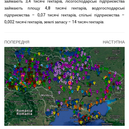
займають 3,4 тисячі гектарів, лісогосподарські підприємства
займають площу 4,8 тисячі гектарів, водогосподарські
підприємства – 0,07 тисячі гектарів, спільні підприємства –
0,002 тисячі гектарів, землі запасу – 14 тисяч гектарів.
ПОПЕРЕДНЯ
НАСТУПНА