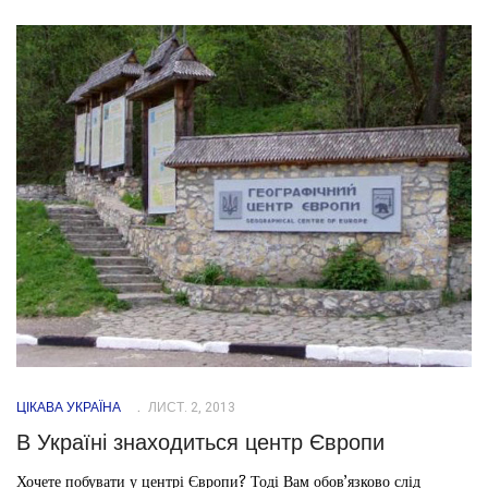
ЦІКАВА УКРАЇНА
ЛИСТ. 2, 2013
В Україні знаходиться центр Європи
Хочете побувати у центрі Європи? Тоді Вам обов’язково слід