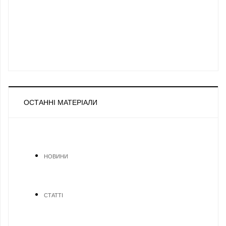
ОСТАННІ МАТЕРІАЛИ
НОВИНИ
СТАТТІ