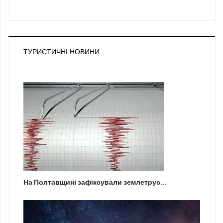
ТУРИСТИЧНІ НОВИНИ
На Полтавщині зафіксували землетрус...