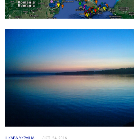
ЦІКАВА УКРАЇНА
ЛЮТ. 24, 2016