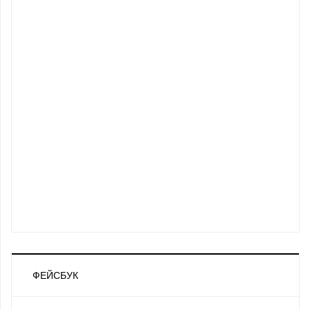
ФЕЙСБУК