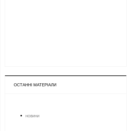
ОСТАННІ МАТЕРІАЛИ
НОВИНИ