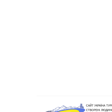
САЙТ УКРАЇНА ТУР
СТВОРЕНІ ЛЮДИНО