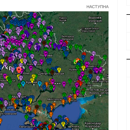
НАСТУПНА