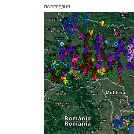
ПОПЕРЕДНЯ