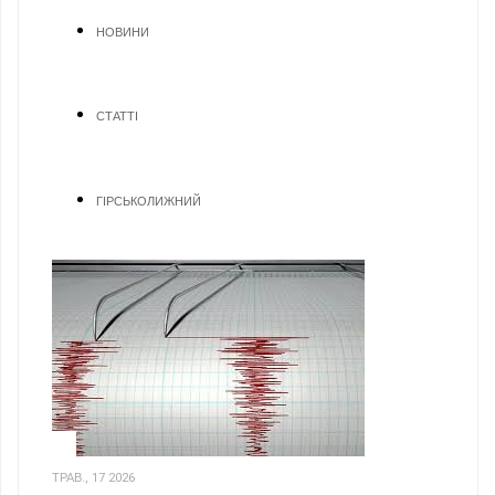
НОВИНИ
СТАТТІ
ГІРСЬКОЛИЖНИЙ
1
ТРАВ., 17 2026