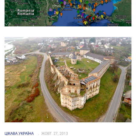
ЦІКАВА УКРАЇНА
ЖОВТ. 27, 2013