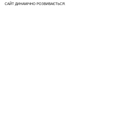
САЙТ ДИНАМІЧНО РОЗВИВАЄТЬСЯ.