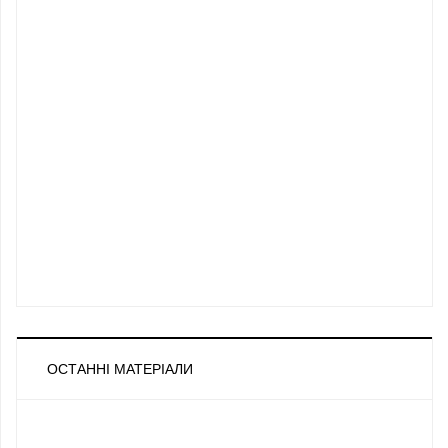
ОСТАННІ МАТЕРІАЛИ