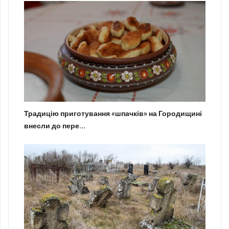
Традицію приготування «шпачків» на Городищині
внесли до пере...