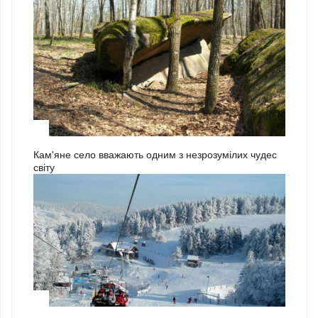
3
Кам'яне село вважають одним з незрозумілих чудес
світу
1