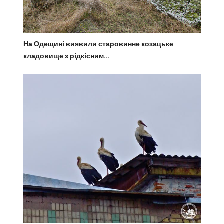
На Одещині виявили старовинне козацьке
кладовище з рідкісним...