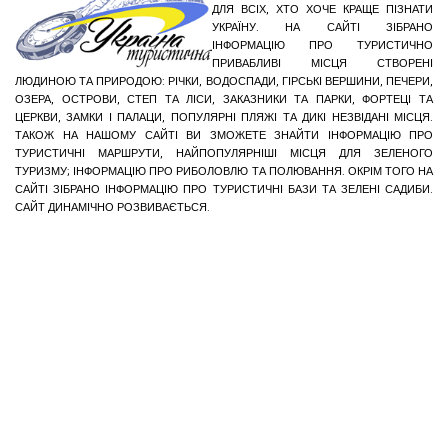
ДЛЯ ВСІХ, ХТО ХОЧЕ КРАЩЕ ПІЗНАТИ
УКРАЇНУ. НА САЙТІ ЗІБРАНО
ІНФОРМАЦІЮ ПРО ТУРИСТИЧНО
ПРИВАБЛИВІ МІСЦЯ СТВОРЕНІ
ЛЮДИНОЮ ТА ПРИРОДОЮ: РІЧКИ, ВОДОСПАДИ, ГІРСЬКІ ВЕРШИНИ, ПЕЧЕРИ,
ОЗЕРА, ОСТРОВИ, СТЕП ТА ЛІСИ, ЗАКАЗНИКИ ТА ПАРКИ, ФОРТЕЦІ ТА
ЦЕРКВИ, ЗАМКИ І ПАЛАЦИ, ПОПУЛЯРНІ ПЛЯЖІ ТА ДИКІ НЕЗВІДАНІ МІСЦЯ.
ТАКОЖ НА НАШОМУ САЙТІ ВИ ЗМОЖЕТЕ ЗНАЙТИ ІНФОРМАЦІЮ ПРО
ТУРИСТИЧНІ МАРШРУТИ, НАЙПОПУЛЯРНІШІ МІСЦЯ ДЛЯ ЗЕЛЕНОГО
ТУРИЗМУ; ІНФОРМАЦІЮ ПРО РИБОЛОВЛЮ ТА ПОЛЮВАННЯ. ОКРІМ ТОГО НА
САЙТІ ЗІБРАНО ІНФОРМАЦІЮ ПРО ТУРИСТИЧНІ БАЗИ ТА ЗЕЛЕНІ САДИБИ.
САЙТ ДИНАМІЧНО РОЗВИВАЄТЬСЯ.