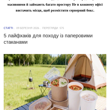
масивними й займають багато простору Не в кожному офісі
вистачить місця, щоб розмістити серверний бокс.
СТАТТІ
09 БЕРЕЗНЯ 2026
ПЕРЕГЛЯДИ: 575
5 лайфхаків для походу із паперовими
стаканами