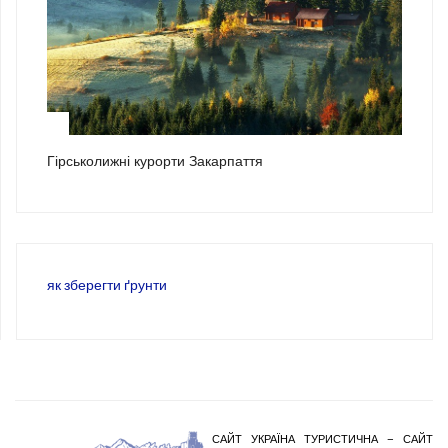
3
Гірськолижні курорти Закарпаття
як зберегти ґрунти
САЙТ УКРАЇНА ТУРИСТИЧНА – САЙТ