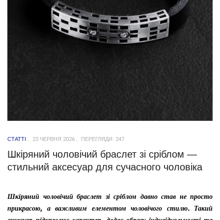
СТАТТІ
23 ЧЕРВНЯ 2026
ПЕРЕГЛЯДИ: 247
Шкіряний чоловічий браслет зі сріблом —
стильний аксесуар для сучасного чоловіка
Шкіряний чоловічий браслет зі сріблом давно став не просто
прикрасою, а важливим елементом чоловічого стилю. Такий
аксесуар підкреслює характер, додає образу індивідуальності та