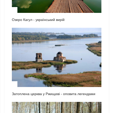
1
Озеро Кагул - український вирій
2
Затоплена церква у Ржищеві - оповита легендами