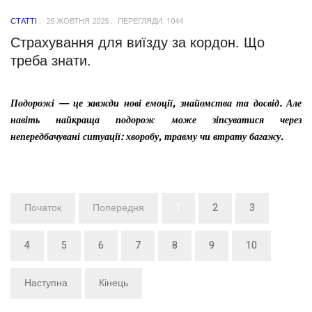
СТАТТІ
25 ЖОВТНЯ 2025
ПЕРЕГЛЯДИ: 1044
Страхування для виїзду за кордон. Що
треба знати.
Подорожі — це завжди нові емоції, знайомства та досвід. Але
навіть найкраща подорож може зіпсуватися через
непередбачувані ситуації: хворобу, травму чи втрату багажу.
Початок
Попередня
1
2
3
4
5
6
7
8
9
10
Наступна
Кінець