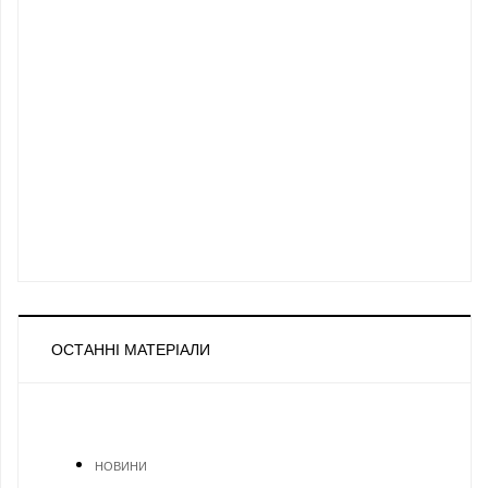
ОСТАННІ МАТЕРІАЛИ
НОВИНИ