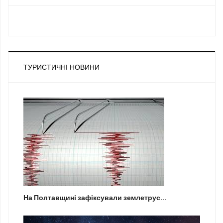
ТУРИСТИЧНІ НОВИНИ
На Полтавщині зафіксували землетрус...