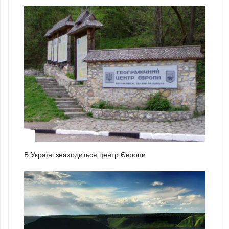
2
В Україні знаходиться центр Європи