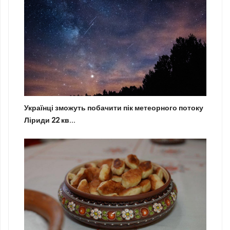
Українці зможуть побачити пік метеорного потоку
Ліриди 22 кв...