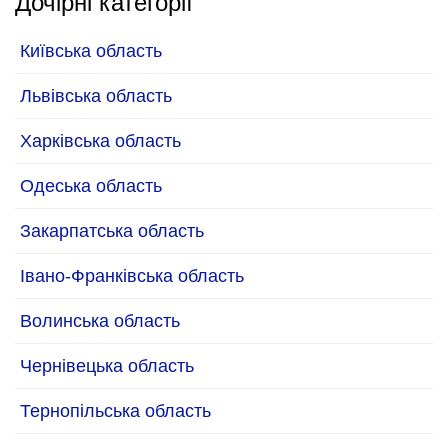
Дочірні категорії
Київська область
Львівська область
Харківська область
Одеська область
Закарпатська область
Івано-Франківська область
Волинська область
Чернівецька область
Тернопільська область