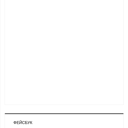
ФЕЙСБУК