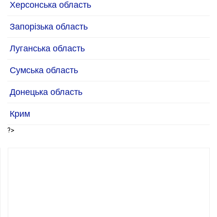
Херсонська область
Запорізька область
Луганська область
Сумська область
Донецька область
Крим
?>