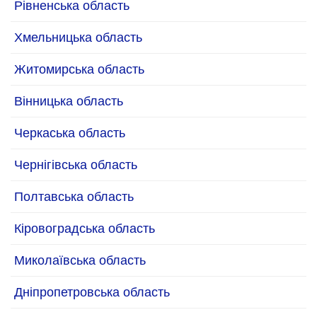
Рівненська область
Хмельницька область
Житомирська область
Вінницька область
Черкаська область
Чернігівська область
Полтавська область
Кіровоградська область
Миколаївська область
Дніпропетровська область