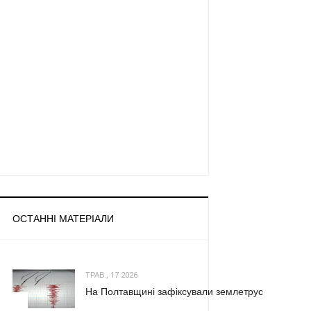
ОСТАННІ МАТЕРІАЛИ
ТРАВ., 17 2026
На Полтавщині зафіксували землетрус
1