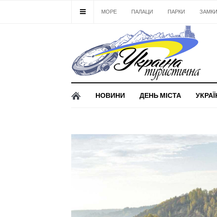
МОРЕ
ПАЛАЦИ
ПАРКИ
ЗАМК
НОВИНИ
ДЕНЬ МІСТА
УКРАЇ