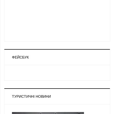
ФЕЙСБУК
ТУРИСТИЧНІ НОВИНИ