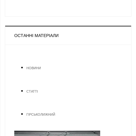
ОСТАННІ МАТЕРІАЛИ
НОВИНИ
СТАТТІ
ГІРСЬКОЛИЖНИЙ