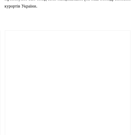
курортів України.