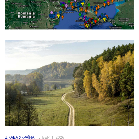
ЦІКАВА УКРАЇНА
БЕР. 1, 2026