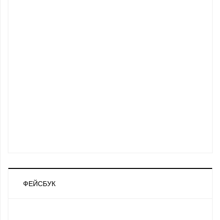
ФЕЙСБУК