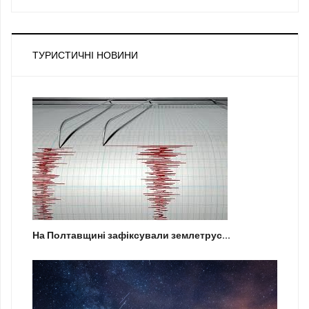
ТУРИСТИЧНІ НОВИНИ
На Полтавщині зафіксували землетрус...