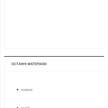
ОСТАННІ МАТЕРІАЛИ
НОВИНИ