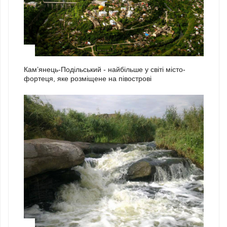
2
Кам’янець-Подільський - найбільше у світі місто-
фортеця, яке розміщене на півострові
3