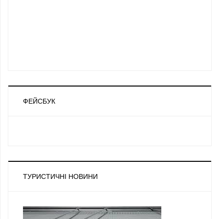
ФЕЙСБУК
ТУРИСТИЧНІ НОВИНИ