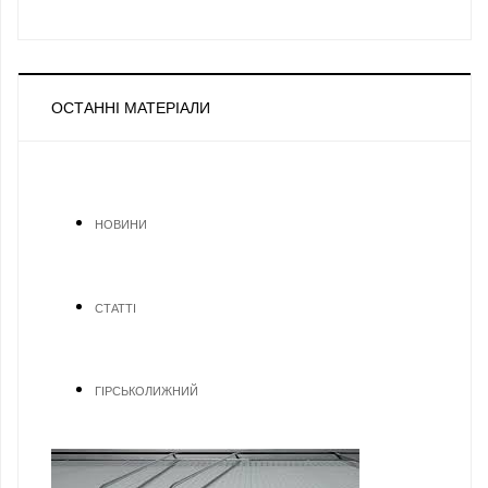
ОСТАННІ МАТЕРІАЛИ
НОВИНИ
СТАТТІ
ГІРСЬКОЛИЖНИЙ