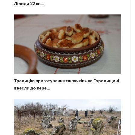
Ліриди 22 кв...
Традицію приготування «шпачків» на Городищині
внесли до пере...