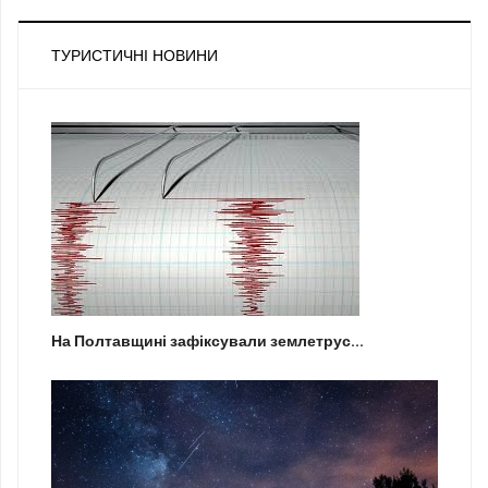
ТУРИСТИЧНІ НОВИНИ
На Полтавщині зафіксували землетрус...