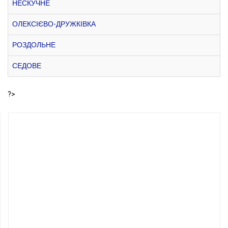
НЕСКУЧНЕ
ОЛЕКСІЄВО-ДРУЖКІВКА
РОЗДОЛЬНЕ
СЕДОВЕ
?>