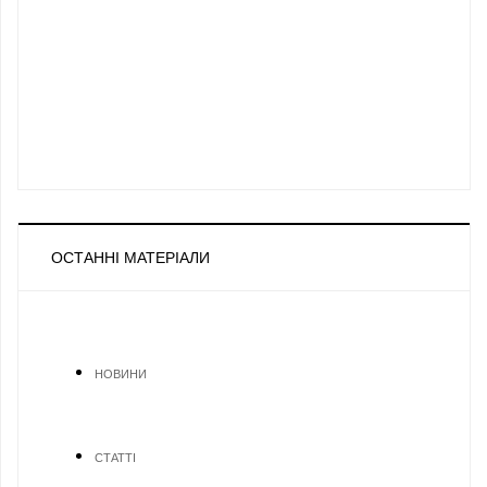
ОСТАННІ МАТЕРІАЛИ
НОВИНИ
СТАТТІ