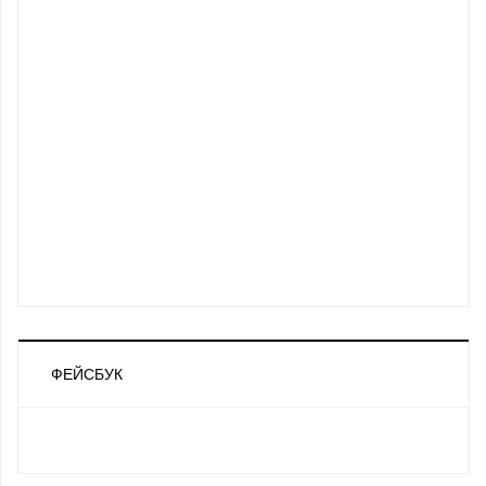
ФЕЙСБУК