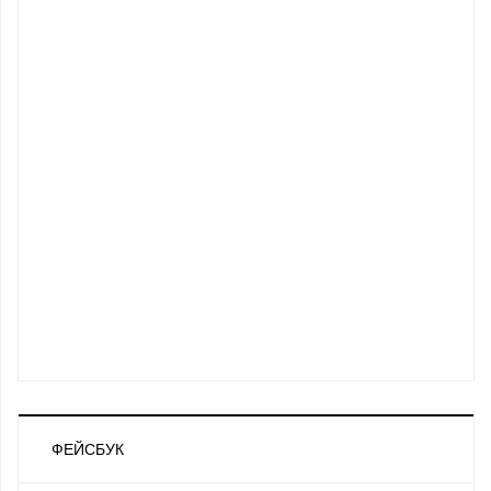
ФЕЙСБУК