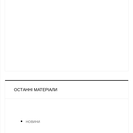
ОСТАННІ МАТЕРІАЛИ
НОВИНИ