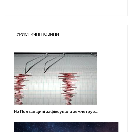
ТУРИСТИЧНІ НОВИНИ
На Полтавщині зафіксували землетрус...