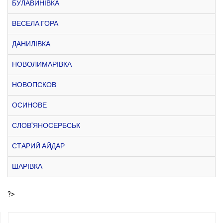
БУЛАВИНІВКА
ВЕСЕЛА ГОРА
ДАНИЛІВКА
НОВОЛИМАРІВКА
НОВОПСКОВ
ОСИНОВЕ
СЛОВ'ЯНОСЕРБСЬК
СТАРИЙ АЙДАР
ШАРІВКА
?>