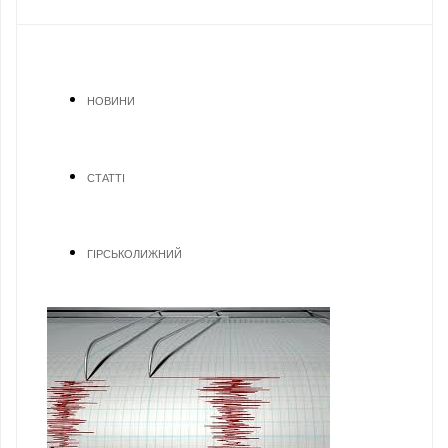
НОВИНИ
СТАТТІ
ГІРСЬКОЛИЖНИЙ