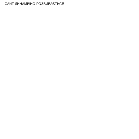
САЙТ ДИНАМІЧНО РОЗВИВАЄТЬСЯ.