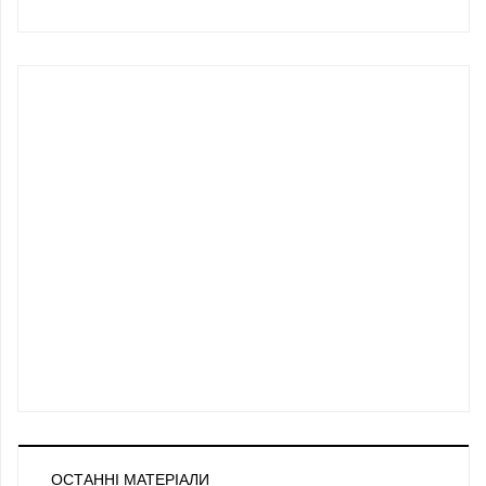
ОСТАННІ МАТЕРІАЛИ