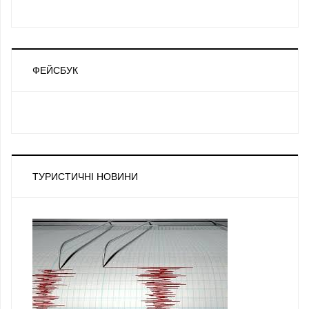
ФЕЙСБУК
ТУРИСТИЧНІ НОВИНИ