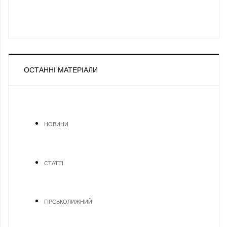
ОСТАННІ МАТЕРІАЛИ
НОВИНИ
СТАТТІ
ГІРСЬКОЛИЖНИЙ