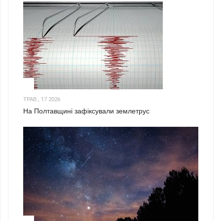
1
ТРАВ., 17 2026
На Полтавщині зафіксували землетрус