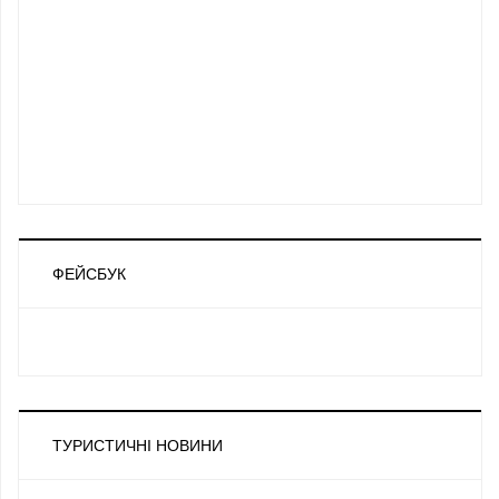
ФЕЙСБУК
ТУРИСТИЧНІ НОВИНИ