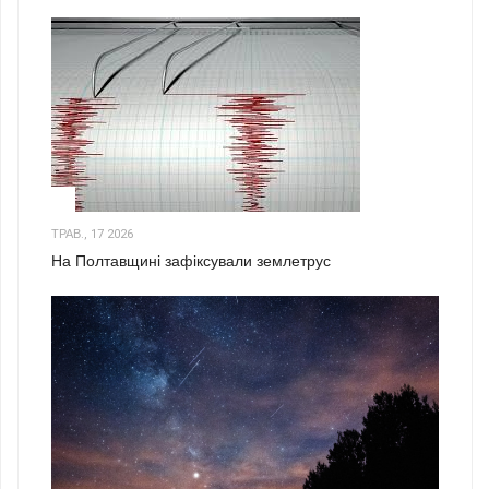
1
ТРАВ., 17 2026
На Полтавщині зафіксували землетрус