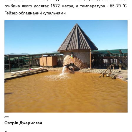
глибина якого досягає 1572 метра, а температура - 65-70 °C.
Гейзер обладнаний купальнями.
Острів Джарилгач