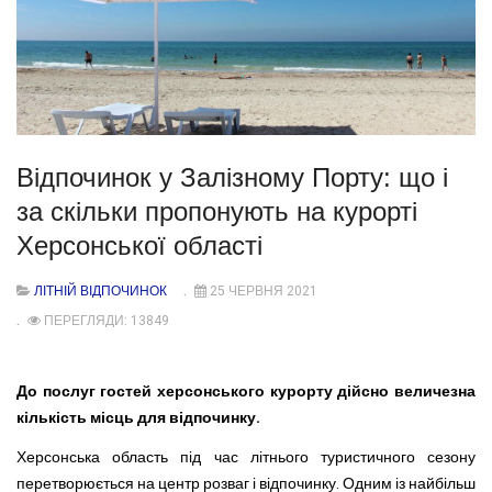
Відпочинок у Залізному Порту: що і
за скільки пропонують на курорті
Херсонської області
ЛІТНІЙ ВІДПОЧИНОК
25 ЧЕРВНЯ 2021
ПЕРЕГЛЯДИ: 13849
До послуг гостей херсонського курорту дійсно величезна
кількість місць для відпочинку.
Херсонська область під час літнього туристичного сезону
перетворюється на центр розваг і відпочинку. Одним із найбільш