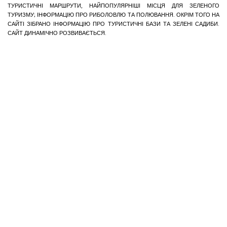
ТУРИСТИЧНІ МАРШРУТИ, НАЙПОПУЛЯРНІШІ МІСЦЯ ДЛЯ ЗЕЛЕНОГО
ТУРИЗМУ; ІНФОРМАЦІЮ ПРО РИБОЛОВЛЮ ТА ПОЛЮВАННЯ. ОКРІМ ТОГО НА
САЙТІ ЗІБРАНО ІНФОРМАЦІЮ ПРО ТУРИСТИЧНІ БАЗИ ТА ЗЕЛЕНІ САДИБИ.
САЙТ ДИНАМІЧНО РОЗВИВАЄТЬСЯ.