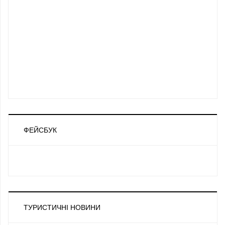
ФЕЙСБУК
ТУРИСТИЧНІ НОВИНИ