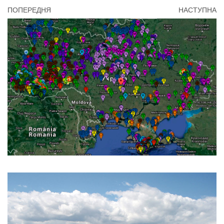
ПОПЕРЕДНЯ
НАСТУПНА