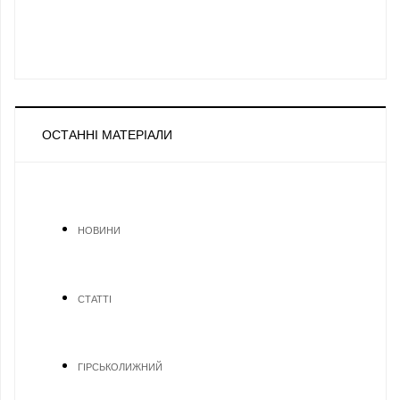
ОСТАННІ МАТЕРІАЛИ
НОВИНИ
СТАТТІ
ГІРСЬКОЛИЖНИЙ