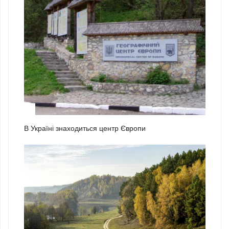
1
В Україні знаходиться центр Європи