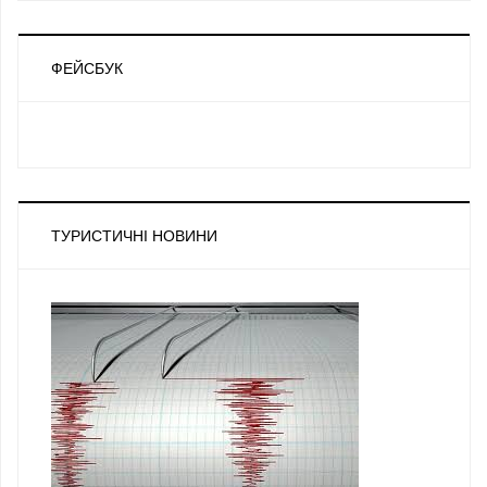
ФЕЙСБУК
ТУРИСТИЧНІ НОВИНИ