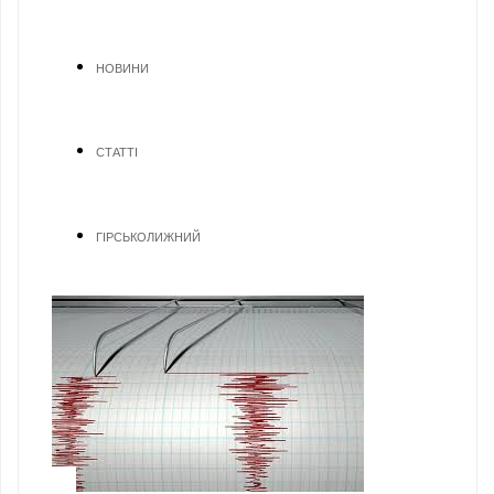
НОВИНИ
СТАТТІ
ГІРСЬКОЛИЖНИЙ
1