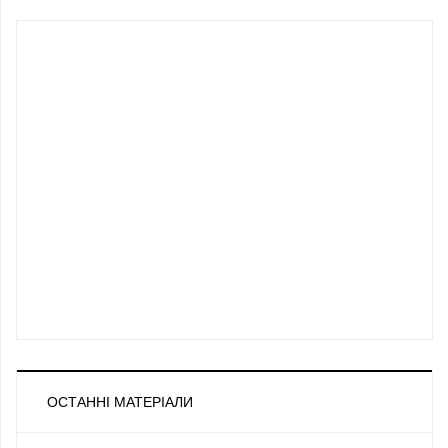
ОСТАННІ МАТЕРІАЛИ