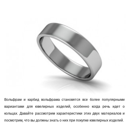
Вольфрам и карбид вольфрама становятся все более популярными
вариантами для ювелирных изделий, особенно когда речь идет о
кольцах. Давайте рассмотрим характеристики этих двух материалов и
посмотрим, что вы должны знать о них при покупке ювелирных изделий.