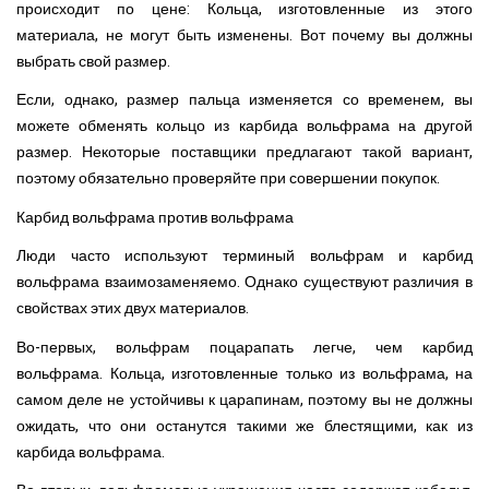
происходит по цене: Кольца, изготовленные из этого
материала, не могут быть изменены. Вот почему вы должны
выбрать свой размер.
Если, однако, размер пальца изменяется со временем, вы
можете обменять кольцо из карбида вольфрама на другой
размер. Некоторые поставщики предлагают такой вариант,
поэтому обязательно проверяйте при совершении покупок.
Карбид вольфрама против вольфрама
Люди часто используют терминый вольфрам и карбид
вольфрама взаимозаменяемо. Однако существуют различия в
свойствах этих двух материалов.
Во-первых, вольфрам поцарапать легче, чем карбид
вольфрама. Кольца, изготовленные только из вольфрама, на
самом деле не устойчивы к царапинам, поэтому вы не должны
ожидать, что они останутся такими же блестящими, как из
карбида вольфрама.