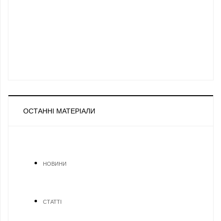
ОСТАННІ МАТЕРІАЛИ
НОВИНИ
СТАТТІ