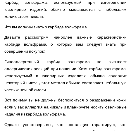
Карбид вольфрама, используемый при изготовлении
ювелирных изделий, обычно смешивается с небольшим
количеством никеля.
Что вы должны знать о карбиде вольфрама
Давайте рассмотрим наиболее важные характеристики
карбида вольфрама, о которых вам следует знать при
совершении покупок:
Гипоаллергенный: карбид вольфрама не вызывает
аллергических реакций при ношении. Хотя карбид вольфрама,
используемый в ювелирных изделиях, обычно содержит
некоторый никель, этот металл обычно составляет небольшую
часть конечной смеси.
Вот почему вы не должны беспокоиться о раздражении кожи,
если у вас аллергия на никель и планируете носить ювелирные
изделия из карбида вольфрама.
Однако удостоверьтесь, что поставщик гарантирует, что