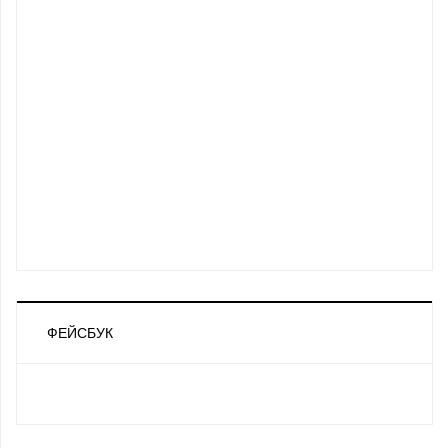
ФЕЙСБУК