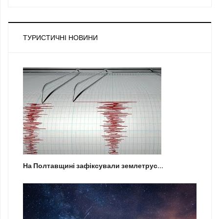
ТУРИСТИЧНІ НОВИНИ
На Полтавщині зафіксували землетрус...