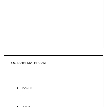
ОСТАННІ МАТЕРІАЛИ
НОВИНИ
СТАТТІ