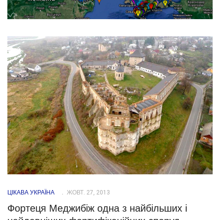
ЦІКАВА УКРАЇНА
ЖОВТ. 27, 2013
Фортеця Меджибіж одна з найбільших і