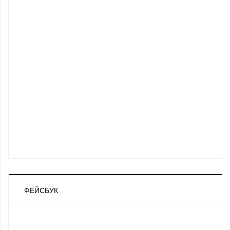
ФЕЙСБУК