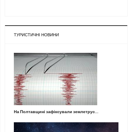
ТУРИСТИЧНІ НОВИНИ
На Полтавщині зафіксували землетрус...