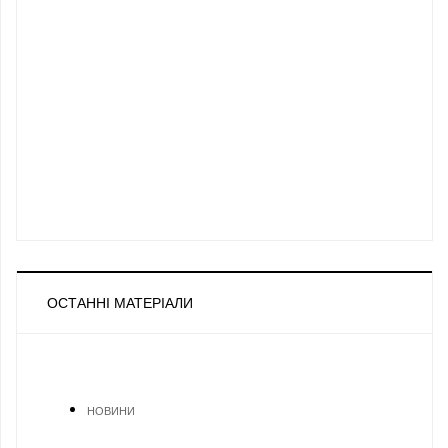
ОСТАННІ МАТЕРІАЛИ
НОВИНИ