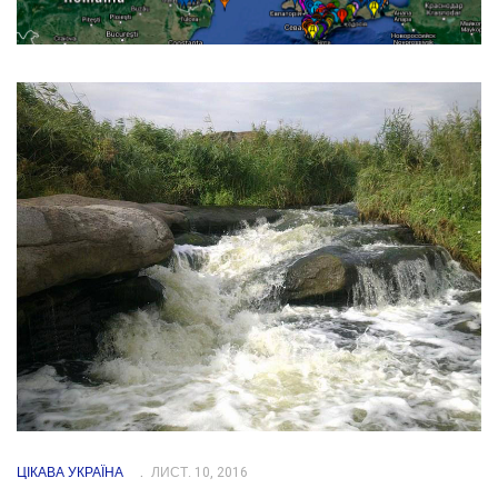
ЦІКАВА УКРАЇНА
ЛИСТ. 10, 2016