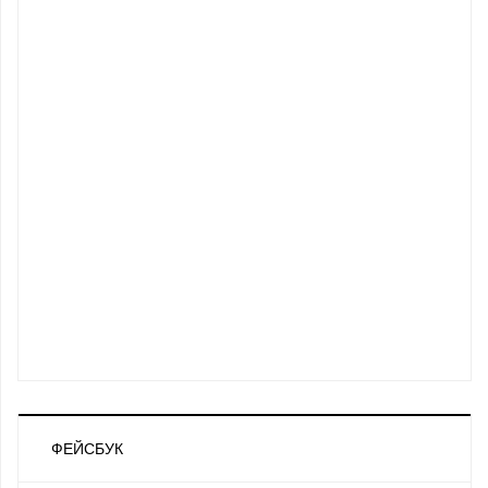
ФЕЙСБУК