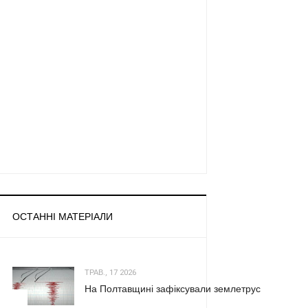
ОСТАННІ МАТЕРІАЛИ
ТРАВ., 17 2026
На Полтавщині зафіксували землетрус
1